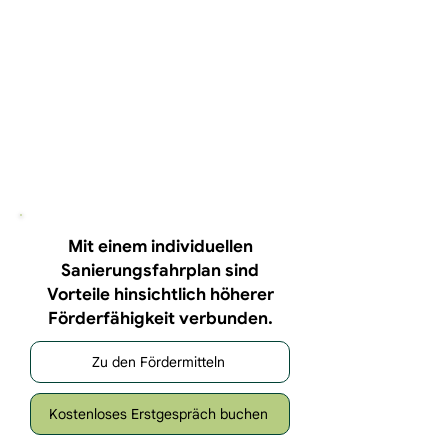
Mit einem individuellen
Sanierungsfahrplan sind
Vorteile hinsichtlich höherer
Förderfähigkeit verbunden.
Zu den Fördermitteln
Kostenloses Erstgespräch buchen