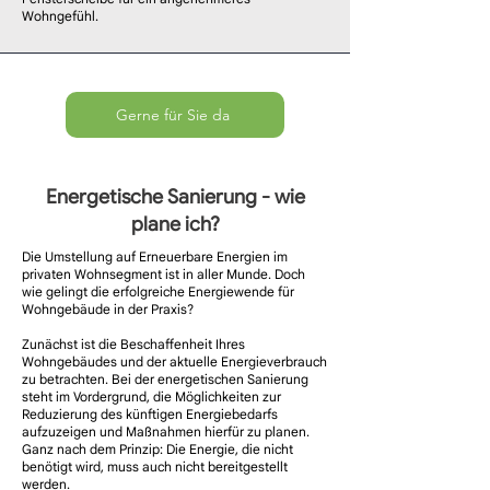
Wohngefühl.
Gerne für Sie da
Energetische Sanierung - wie
plane ich?
Die Umstellung auf Erneuerbare Energien im
privaten Wohnsegment ist in aller Munde. Doch
wie gelingt die erfolgreiche Energiewende für
Wohngebäude in der Praxis?
Zunächst ist die Beschaffenheit Ihres
Wohngebäudes und der aktuelle Energieverbrauch
zu betrachten. Bei der
energetischen Sanierung
steht im Vordergrund, die Möglichkeiten zur
Reduzierung des künftigen Energiebedarfs
aufzuzeigen und Maßnahmen hierfür zu planen.
Ganz nach dem Prinzip: Die Energie, die nicht
benötigt wird, muss auch nicht bereitgestellt
werden.