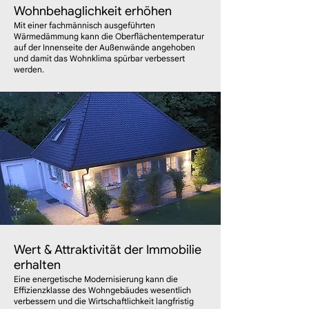
Wohnbehaglichkeit erhöhen
Mit einer fachmännisch ausgeführten
Wärmedämmung kann die Oberflächentemperatur
auf der Innenseite der Außenwände angehoben
und damit das Wohnklima spürbar verbessert
werden.
Wert & Attraktivität der Immobilie
erhalten
Eine energetische Modernisierung kann die
Effizienzklasse des Wohngebäudes wesentlich
verbessern und die Wirtschaftlichkeit langfristig