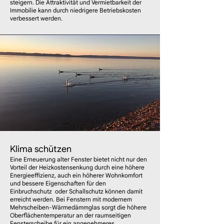
steigern. Die Attraktivität und Vermietbarkeit der
Immobilie kann durch niedrigere Betriebskosten
verbessert werden.
Klima schützen
​Eine Erneuerung alter Fenster bietet nicht nur den
Vorteil der Heizkostensenkung durch eine höhere
Energieeffizienz, auch ein höherer Wohnkomfort
und bessere Eigenschaften für den
Einbruchschutz
oder
Schallschutz können damit
erreicht werden.
Bei ​Fenstern mit modernem
Mehrscheiben-Wärmedämmglas sorgt die höhere
Oberflächentemperatur an der raumseitigen
Fensterscheibe für ein angenehmeres