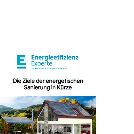
Die Ziele der energetischen
Sanierung in Kürze