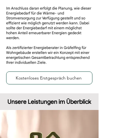
Im Anschluss daran erfolgt die Planung, wie dieser
Energiebedarf für die Wärme- und
Stromversorgung zur Verfügung gestellt und so
effizient wie möglich genutzt werden kann. Dabei
sollte der Energiebedarf mit einem möglichst
hohen Anteil erneuerbarer Energien gedeckt
werden.
Als
zertifizierter Energieberater in Gräfelfing
für
Wohngebäude erstellen wir ein Konzept mit einer
energetischen Gesamtbetrachtung entsprechend
Ihrer individuellen Ziele.
Kostenloses Erstgespräch buchen
Unsere Leistungen im Überblick