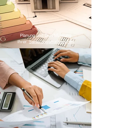
Planung und Durchführung
Ihrer
Sanierungsmaßnahmen