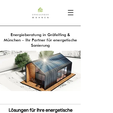
Energieberatung in Gräfelfing &
München – Ihr Partner für energetische
Sanierung
Lösungen für Ihre energetische