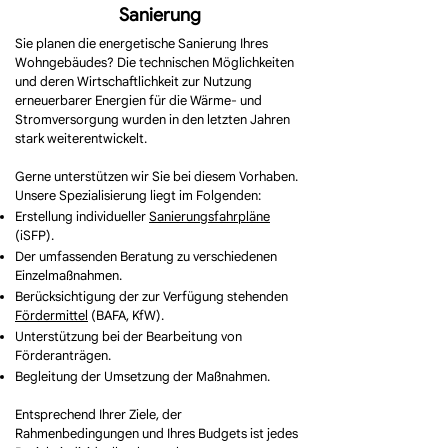
Sanierung
Sie planen die energetische Sanierung Ihres
Wohngebäudes? Die technischen Möglichkeiten
und deren Wirtschaftlichkeit zur Nutzung
erneuerbarer Energien für die Wärme- und
Stromversorgung wurden in den letzten Jahren
stark weiterentwickelt.
Gerne unterstützen wir Sie bei diesem Vorhaben.
Unsere Spezialisierung liegt im Folgenden:
Erstellung individueller
Sanierungsfahrpläne
(iSFP).
Der umfassenden Beratung zu verschiedenen
Einzelmaßnahmen.
Berücksichtigung der zur Verfügung stehenden
Fördermittel
(BAFA, KfW).
Unterstützung bei der Bearbeitung von
Förderanträgen.
Begleitung der Umsetzung der Maßnahmen.
Entsprechend Ihrer Ziele, der
Rahmenbedingungen und Ihres Budgets ist jedes