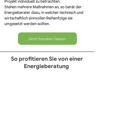
Projekt individuell zu betrachten.
Stehen mehrere Maßnahmen an, so berät der
Energieberater
dazu, in welcher technisch und
wirtschaftlich sinnvollen Reihenfolge sie
umgesetzt werden sollten. ​​​
Jetzt beraten lassen
So profitieren Sie von einer
Energieberatung