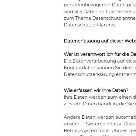
personenbezogenen Daten passi
sind alle Daten, mit denen Sie 
zum Thema Datenschutz entneh
Datenschutzerklärung.
Datenerfassung auf dieser Webs
Wer ist verantwortlich für die 
Die Datenverarbeitung auf dies
Kontaktdaten können Sie dem Abs
Datenschutzerklärung entneh
Wie erfassen wir Ihre Daten?
Ihre Daten werden zum einen dad
z. B. um Daten handeln, die Sie
Andere Daten werden automatis
unsere IT-Systeme erfasst. Das s
Betriebssystem oder Uhrzeit des