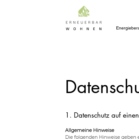
Energieber
Datenschu
1. Datenschutz auf einen
Allgemeine Hinweise
Die folgenden Hinweise geben e