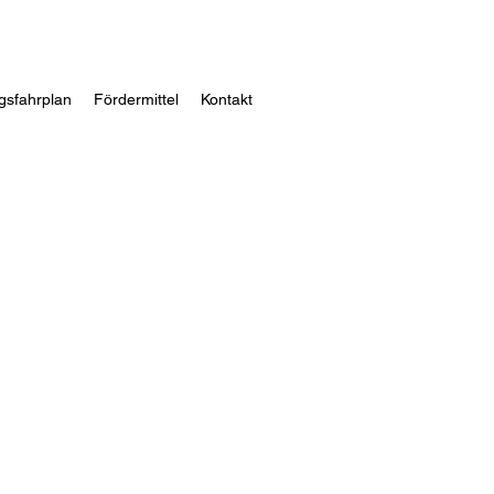
gsfahrplan
Fördermittel
Kontakt