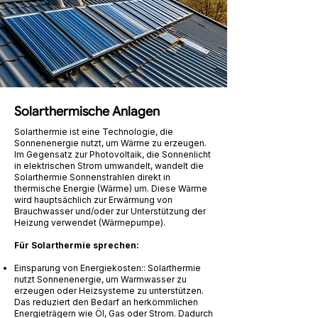
Solarthermische Anlagen
Solarthermie
ist eine Technologie, die
Sonnenenergie nutzt, um Wärme zu erzeugen.
Im Gegensatz zur Photovoltaik, die Sonnenlicht
in elektrischen Strom umwandelt, wandelt die
Solarthermie Sonnenstrahlen direkt in
thermische Energie (Wärme) um. Diese Wärme
wird hauptsächlich zur Erwärmung von
Brauchwasser und/oder zur Unterstützung der
Heizung verwendet (Wärmepumpe).
Für Solarthermie sprechen:
Einsparung von Energiekosten:: Solarthermie
nutzt Sonnenenergie, um Warmwasser zu
erzeugen oder Heizsysteme zu unterstützen.
Das reduziert den Bedarf an herkömmlichen
Energieträgern wie Öl, Gas oder Strom. Dadurch