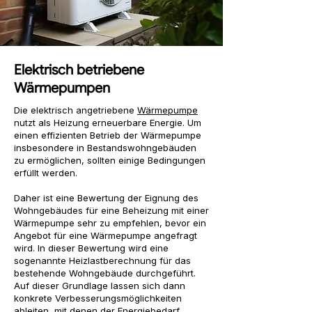
Elektrisch betriebene
Wärmepumpen
Die elektrisch angetriebene
Wärmepumpe
nutzt als Heizung erneuerbare Energie. Um
einen effizienten Betrieb der Wärmepumpe
insbesondere in Bestandswohngebäuden
zu ermöglichen, sollten einige Bedingungen
erfüllt werden.
Daher ist eine Bewertung der Eignung des
Wohngebäudes für eine Beheizung mit einer
Wärmepumpe sehr zu empfehlen, bevor ein
Angebot für eine Wärmepumpe angefragt
wird. In dieser Bewertung wird eine
sogenannte Heizlastberechnung für das
bestehende Wohngebäude durchgeführt.
Auf dieser Grundlage lassen sich dann
konkrete Verbesserungsmöglichkeiten
ableiten, mit denen der Energiebedarf