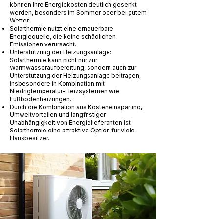
können Ihre Energiekosten deutlich gesenkt
werden, besonders im Sommer oder bei gutem
Wetter.
Solarthermie nutzt eine erneuerbare
Energiequelle, die keine schädlichen
Emissionen verursacht.
Unterstützung der Heizungsanlage:
Solarthermie kann nicht nur zur
Warmwasseraufbereitung, sondern auch zur
Unterstützung der Heizungsanlage beitragen,
insbesondere in Kombination mit
Niedrigtemperatur-Heizsystemen wie
Fußbodenheizungen.
Durch die Kombination aus Kosteneinsparung,
Umweltvorteilen und langfristiger
Unabhängigkeit von Energielieferanten ist
Solarthermie eine attraktive Option für viele
Hausbesitzer.