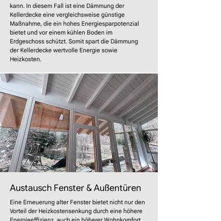
kann. In diesem Fall ist eine Dämmung der
Kellerdecke eine vergleichsweise günstige
Maßnahme, die ein hohes Energiesparpotenzial
bietet und vor einem kühlen Boden im
Erdgeschoss schützt. Somit spart die Dämmung
der Kellerdecke wertvolle Energie sowie
Heizkosten.
Austausch Fenster & Außentüren
​Eine Erneuerung alter Fenster bietet nicht nur den
Vorteil der Heizkostensenkung durch eine höhere
Energieeffizienz, auch ein höherer Wohnkomfort