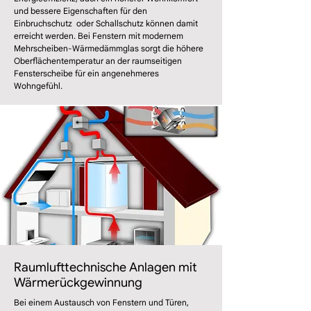
und bessere Eigenschaften für den
Einbruchschutz
oder
Schallschutz können damit
erreicht werden.
Bei ​Fenstern mit modernem
Mehrscheiben-Wärmedämmglas sorgt die höhere
Oberflächentemperatur an der raumseitigen
Fensterscheibe für ein angenehmeres
Wohngefühl.
Raumlufttechnische Anlagen mit
Wärmerückgewinnung
Bei einem Austausch von Fenstern und Türen,