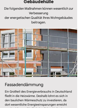
Gebäudehülle
Die folgenden Maßnahmen können wesentlich zur
Verbesserung
der energetischen Qualität Ihres Wohngebäudes
beitragen.
Fassadendämmung
Ein Großteil des Energieverbrauchs in Deutschland
fließt in die Heizwärme. Deshalb lohnt es sich in
den baulichen Wärmeschutz zu investieren, da
dort wesentliche Energieeinsparungen erreicht