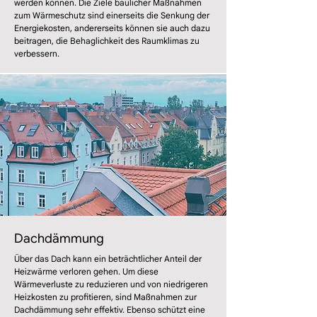
werden können. Die Ziele baulicher Maßnahmen
zum Wärmeschutz sind einerseits die Senkung der
Energiekosten, andererseits können sie auch dazu
beitragen, die Behaglichkeit des Raumklimas zu
verbessern.
Dachdämmung
Über das Dach kann ein beträchtlicher Anteil der
Heizwärme verloren gehen. Um diese
Wärmeverluste zu reduzieren und von niedrigeren
Heizkosten zu profitieren, sind Maßnahmen zur
Dachdämmung sehr effektiv. Ebenso schützt eine