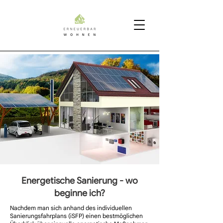
Energetische Sanierung - wo
beginne ich?
Nachdem man sich anhand des
individuellen
Sanierungsfahrplans (iSFP)
einen bestmöglichen