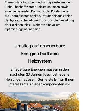
Thermostate tauschen und richtig einstellen, dem
Einbau hocheffizienter Heizkreispumpen sowie
einer verbesserten Dämmung der Rohrleitungen
die Energiekosten senken. Darüber hinaus zählen
der hydraulischer Abgleich und und die Einstellung
der Heizkennlinie zu weiteren sinnvollem
Optimierungsmaßnahmen.
Umstieg auf erneuerbare
Energien bei Ihrem
Heizsystem
Erneuerbare Energien müssen in den
nächsten 20 Jahren fossil betriebene
Heizungen ablösen. Gerne stellen wir Ihnen
interessante Anlagenkomponenten vor.