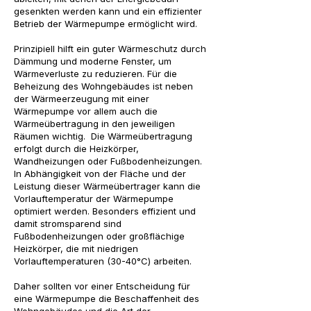
gesenkten werden kann und ein effizienter
Betrieb der Wärmepumpe ermöglicht wird.
Prinzipiell hilft ein guter Wärmeschutz durch
Dämmung und moderne Fenster, um
Wärmeverluste zu reduzieren. Für die
Beheizung des Wohngebäudes ist neben
der Wärmeerzeugung mit einer
Wärmepumpe vor allem auch die
Wärmeübertragung in den jeweiligen
Räumen wichtig. Die Wärmeübertragung
erfolgt durch die Heizkörper,
Wandheizungen oder Fußbodenheizungen.
In Abhängigkeit von der Fläche und der
Leistung dieser Wärmeübertrager kann die
Vorlauftemperatur der Wärmepumpe
optimiert werden. Besonders effizient und
damit stromsparend sind
Fußbodenheizungen oder großflächige
Heizkörper, die mit niedrigen
Vorlauftemperaturen (30-40°C) arbeiten.
Daher sollten vor einer Entscheidung für
eine Wärmepumpe die Beschaffenheit des