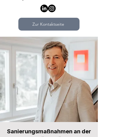
Zur Kontaktseite
Sanierungsmaßnahmen an der