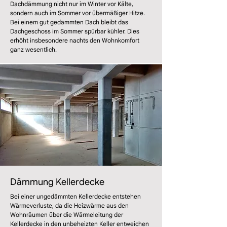
Dachdämmung nicht nur im Winter vor Kälte,
sondern auch im Sommer vor übermäßiger Hitze.
Bei einem gut gedämmten Dach bleibt das
Dachgeschoss im Sommer spürbar kühler. Dies
erhöht insbesondere nachts den Wohnkomfort
ganz wesentlich.
Dämmung Kellerdecke
Bei einer ungedämmten Kellerdecke entstehen
Wärmeverluste, da die Heizwärme aus den
Wohnräumen über die Wärmeleitung der
Kellerdecke in den unbeheizten Keller entweichen