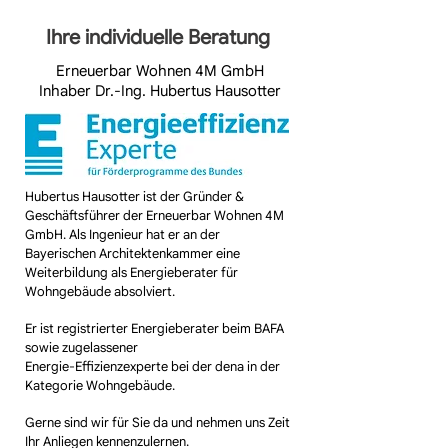
Ihre individuelle Beratung
Erneuerbar Wohnen 4M GmbH
Inhaber Dr.-Ing. Hubertus Hausotter
Hubertus Hausotter ist der Gründer &
Geschäftsführer der Erneuerbar Wohnen 4M
GmbH. Als Ingenieur hat er an der
Bayerischen Architektenkammer
eine
Weiterbildung als Energieberater für
Wohngebäude absolviert. ​
Er ist registrierter Energieberater beim BAFA
sowie zugelassener
Energie-Effizienzexperte
bei der dena in der
Kategorie Wohngebäude.
​Gerne sind wir für Sie da und nehmen uns Zeit
Ihr Anliegen kennenzulernen.​