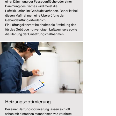
einer Dämmung der Fassadenfläche oder einer
Dämmung des Daches wird meist die
Luftzirkulation im Gebäude verändert. Daher ist bei
diesen Maßnahmen eine Überprüfung der
Gebäudelüftung erforderlich.
Ein Lüftungskonzept beinhaltet die Ermittlung des
für das Gebäude notwendigen Luftwechsels sowie
die Planung der Umsetzungsmaßnahmen.
Heizungsoptimierung
Bei einer Heizungsoptimierung lassen sich oft
schon mit einfachen Maßnahmen wie veraltete