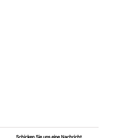
Schicken Sie uns eine Nachricht.