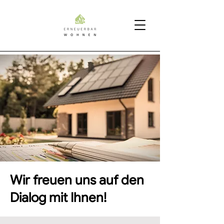
Wir freuen uns auf den
Dialog mit Ihnen!