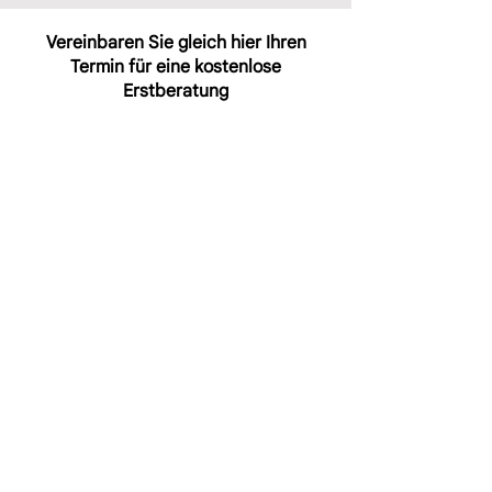
Vereinbaren Sie gleich hier Ihren
Termin für eine kostenlose
Erstberatung