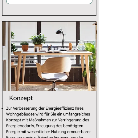
Konzept
Zur Verbesserung der Energieeffizienz Ihres
Wohngebäudes wird für Sie ein umfangreiches
Konzept mit Maßnahmen zur Verringerung des
Energiebedarfs, Erzeugung des benötigten
Energie mit wesentlicher Nutzung erneuerbarer
Energien sowie effizienten Verwendung der