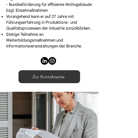
- Bundesförderung für effiziente Wohngebäude
bzgl. Einzelmaßnahmen
Vorangehend kann er auf 27 Jahre mit
Führungserfahrung in Produktions- und
Qualitätsprozessen der Industrie zurückblicken.
Stetige Teilnahme an
Weiterbildungsmaßnahmen und
Informationsveranstaltungen der Branche.
Zur Kontaktseite