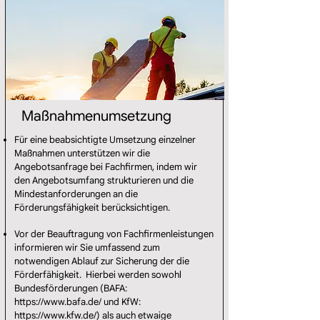
Maßnahmenumsetzung
Für eine beabsichtigte Umsetzung einzelner
Maßnahmen unterstützen wir die
Angebotsanfrage bei Fachfirmen, indem wir
den Angebotsumfang strukturieren und die
Mindestanforderungen an die
Förderungsfähigkeit berücksichtigen.
Vor der Beauftragung von Fachfirmenleistungen
informieren wir Sie umfassend zum
notwendigen Ablauf zur Sicherung der die
Förderfähigkeit. Hierbei werden sowohl
Bundesförderungen (BAFA:
https://www.bafa.de/
und KfW:
https://www.kfw.de/
) als auch etwaige