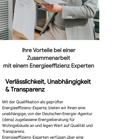
Ihre Vorteile bei einer
Zusammenarbeit
mit einem Energieeffizienz Experten
Verlässlichkeit, Unabhängigkeit
& Transparenz
Mit der Qualifikation als geprüfter
Energieeffizienz-Experte, bieten wir Ihnen eine
unabhängige, von der Deutschen Energie-Agentur
(dena) zugelassene Energieberatung für
Wohngebäude an und legen Wert auf Qualität und
Transparenz.
Energieeffizienz-Experten verfügen über eine