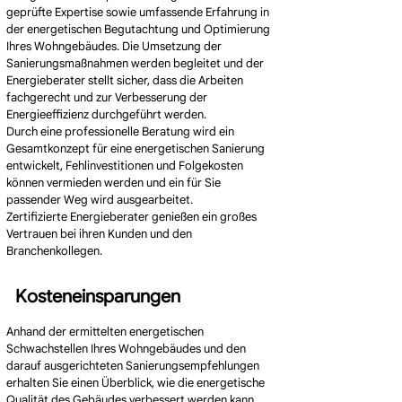
geprüfte Expertise sowie umfassende Erfahrung in
der energetischen Begutachtung und Optimierung
Ihres Wohngebäudes. Die Umsetzung der
Sanierungsmaßnahmen werden begleitet und der
Energieberater stellt sicher, dass die Arbeiten
fachgerecht und zur Verbesserung der
Energieeffizienz durchgeführt werden.
Durch eine professionelle Beratung wird ein
Gesamtkonzept für eine energetischen Sanierung
entwickelt, Fehlinvestitionen und Folgekosten
können vermieden werden und ein für Sie
passender Weg wird ausgearbeitet.
Zertifizierte Energieberater genießen ein großes
Vertrauen bei ihren Kunden und den
Branchenkollegen.
Kosteneinsparungen
Anhand der ermittelten energetischen
Schwachstellen Ihres Wohngebäudes und den
darauf ausgerichteten Sanierungsempfehlungen
erhalten Sie einen Überblick, wie die energetische
Qualität des Gebäudes verbessert werden kann.