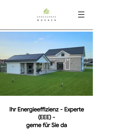
Ihr Energieeffizienz - Experte
(EEE) -
gerne für Sie da