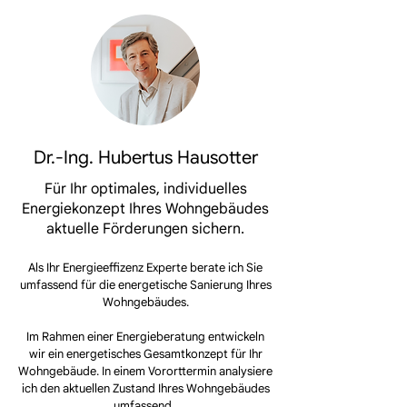
Dr.-Ing. Hubertus Hausotter
Für Ihr optimales, individuelles
Energiekonzept Ihres Wohngebäudes
aktuelle Förderungen sichern.
Als Ihr Energieeffizenz Experte berate ich Sie
umfassend für die energetische Sanierung Ihres
Wohngebäudes.
Im Rahmen einer Energieberatung entwickeln
wir ein energetisches Gesamtkonzept für Ihr
Wohngebäude. In einem Vororttermin analysiere
ich den aktuellen Zustand Ihres Wohngebäudes
umfassend.