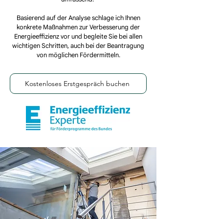
Basierend auf der Analyse schlage ich Ihnen
konkrete Maßnahmen zur Verbesserung der
Energieeffizienz vor und begleite Sie bei allen
wichtigen Schritten, auch bei der Beantragung
von möglichen Fördermitteln.
Kostenloses Erstgespräch buchen