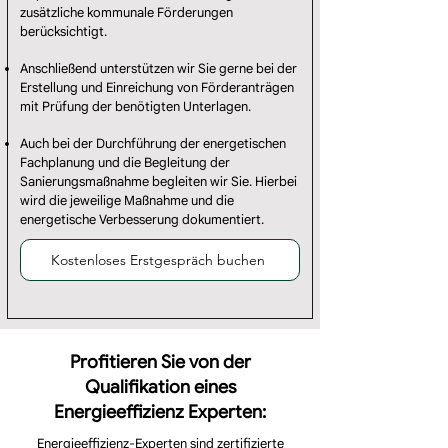
zusätzliche kommunale Förderungen
berücksichtigt.
Anschließend unterstützen wir Sie gerne bei der
Erstellung und Einreichung von Förderanträgen
mit Prüfung der benötigten Unterlagen.
Auch bei der Durchführung der energetischen
Fachplanung und die Begleitung der
Sanierungsmaßnahme begleiten wir Sie. Hierbei
wird die jeweilige Maßnahme und die
energetische Verbesserung dokumentiert.
Kostenloses Erstgespräch buchen
Profitieren Sie von der
Qualifikation eines
Energieeffizienz Experten:
Energieeffizienz-Experten sind zertifizierte