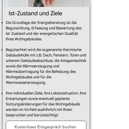
Ist-Zustand und Ziele
Die Grundlage der Energieberatung ist die
Begutachtung, Erfassung und Bewertung des
Ist-Zustand und der energetischen Qualität
Ihres Wohngebäudes.
Begutachtet wird die sogenannte thermische
Gebäudehülle mit z.B. Dach, Fenstern, Türen und
unterem Gebäudeabschluss, die Anlagentechnik
sowie die Wärmeerzeugung und
Wärmeübertragung für die Beheizung des
Wohngebäudes und für die
Warmwassererzeugung.
Ihre individuellen Ziele, Ihre Lebenssituation, Ihre
Erwartungen sowie eventuell geplante
Nutzungsänderungen für das Wohngebäude
werden im Vorfeld ausführlich mit Ihnen
besprochen und berücksichtigt.
Kostenloses Erstgespräch buchen