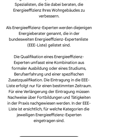
Spezialisten, die Sie dabei beraten, die
Energieeffizienz Ihres Wohngebäudes zu
verbessern.
Als Energieeffizienz-Experten werden diejenigen
Energieberater genannt, die in der
bundesweiten
Energieeffizienz-Expertenliste
(EEE-Liste) gelistet sind.
Die Qualifikation eines Energieeffizienz-
Experten umfasst eine Kombination aus
formaler Ausbildung oder eines Studiums,
Berufserfahrung und einer spezifischen
Zusatzqualifikation. Die Eintragung in die EEE-
Liste erfolgt nur für einen bestimmten Zeitraum.
Für eine Verlängerung der Eintragung müssen
Nachweise über Fortbildungen und Tätigkeiten
in der Praxis nachgewiesen werden. In der EEE-
Liste ist ersichtlich, für welche Kategorien die
jeweiligen Energieeffizienz-Experten
eingetragen sind.