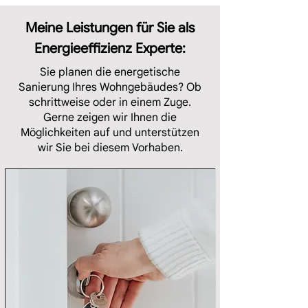
Meine Leistungen für Sie als
Energieeffizienz Experte:
Sie planen die energetische
Sanierung Ihres Wohngebäudes? Ob
schrittweise oder in einem Zuge.
Gerne zeigen wir Ihnen die
Möglichkeiten auf und unterstützen
wir Sie bei diesem Vorhaben.