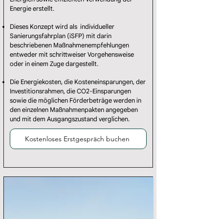
Energie erstellt.
Dieses Konzept wird als individueller
Sanierungsfahrplan (iSFP) mit darin
beschriebenen Maßnahmenempfehlungen
entweder mit schrittweiser Vorgehensweise
oder in einem Zuge dargestellt.
Die Energiekosten, die Kosteneinsparungen, der
Investitionsrahmen, die CO2-Einsparungen
sowie die möglichen Förderbeträge werden in
den einzelnen Maßnahmenpakten angegeben
und mit dem Ausgangszustand verglichen.
Kostenloses Erstgespräch buchen