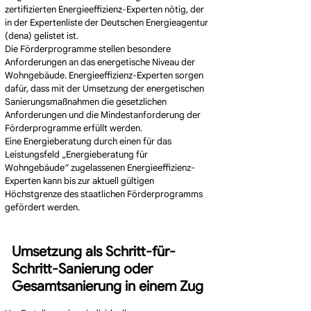
zertifizierten Energieeffizienz-Experten nötig, der
in der Expertenliste der Deutschen Energieagentur
(dena) gelistet ist.
Die Förderprogramme stellen besondere
Anforderungen an das energetische Niveau der
Wohngebäude. Energieeffizienz-Experten sorgen
dafür, dass mit der Umsetzung der energetischen
Sanierungsmaßnahmen die gesetzlichen
Anforderungen und die Mindestanforderung der
Förderprogramme erfüllt werden.
Eine Energieberatung durch einen für das
Leistungsfeld „Energieberatung für
Wohngebäude“ zugelassenen Energieeffizienz-
Experten kann bis zur aktuell gültigen
Höchstgrenze des staatlichen Förderprogramms
gefördert werden.
Umsetzung als Schritt-für-
Schritt-Sanierung oder
Gesamtsanierung in einem Zug