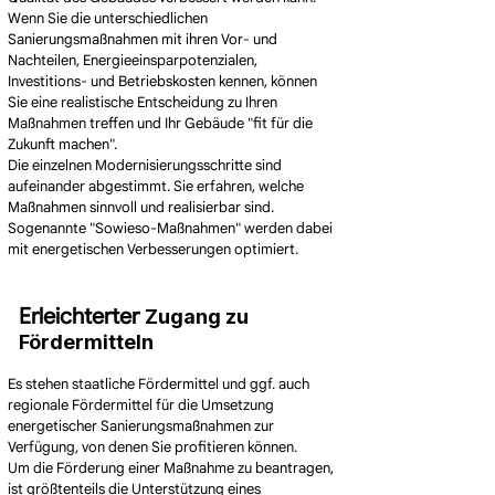
Wenn Sie die unterschiedlichen
Sanierungsmaßnahmen mit ihren Vor- und
Nachteilen, Energieeinsparpotenzialen,
Investitions- und Betriebskosten kennen, können
Sie eine realistische Entscheidung zu Ihren
Maßnahmen treffen und Ihr Gebäude "fit für die
Zukunft machen".
Die einzelnen Modernisierungsschritte sind
aufeinander abgestimmt. Sie erfahren, welche
Maßnahmen sinnvoll und realisierbar sind.
Sogenannte "Sowieso-Maßnahmen" werden dabei
mit energetischen Verbesserungen optimiert.
Erleichterter
Zugang zu
Fördermitteln
Es stehen staatliche Fördermittel und ggf. auch
regionale Fördermittel für die Umsetzung
energetischer Sanierungsmaßnahmen zur
Verfügung, von denen Sie profitieren können.
Um die Förderung einer Maßnahme zu beantragen,
ist größtenteils die Unterstützung eines