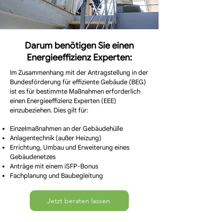
Darum benötigen Sie einen
Energieeffizienz Experten:
Im Zusammenhang mit der Antragstellung in der
Bundesförderung für effiziente Gebäude (BEG)
ist es für bestimmte Maßnahmen erforderlich
einen Energieeffizienz Experten (EEE)
einzubeziehen. Dies gilt für:
Einzelmaßnahmen an der Gebäudehülle
Anlagentechnik (außer Heizung)
Errichtung, Umbau und Erweiterung eines
Gebäudenetzes
Anträge mit einem iSFP-Bonus
Fachplanung und Baubegleitung​
Jetzt beraten lassen