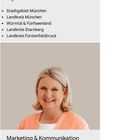
Stadtgebiet München
Landkreis München
Würmtal & Fünfseenland
Landkreis Starnberg
Landkreis Fürstenfeldbruck
Marketing & Kommunikation