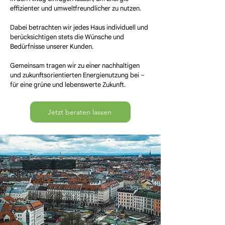
effizienter und umweltfreundlicher zu nutzen.
Dabei betrachten wir jedes Haus individuell und
berücksichtigen stets die Wünsche und
Bedürfnisse unserer Kunden.
Gemeinsam tragen wir zu einer nachhaltigen
und zukunftsorientierten Energienutzung bei –
für eine grüne und lebenswerte Zukunft.
Jetzt beraten lassen