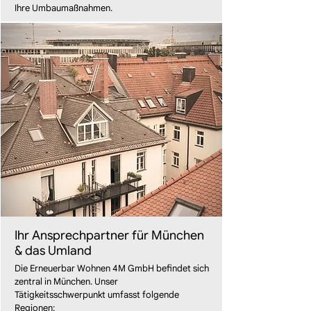
Ihre Umbaumaßnahmen.
Ihr Ansprechpartner für München
& das Umland
Die Erneuerbar Wohnen 4M GmbH befindet sich
zentral in München. Unser
Tätigkeitsschwerpunkt umfasst folgende
Regionen: