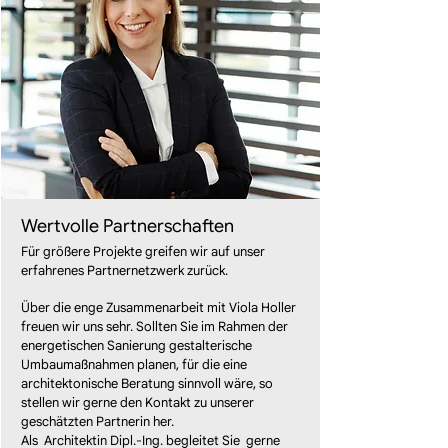
Wertvolle Partnerschaften
Für größere Projekte greifen wir auf unser
erfahrenes Partnernetzwerk zurück.
​Über die enge Zusammenarbeit mit Viola Holler
freuen wir uns sehr. Sollten Sie im Rahmen der
energetischen Sanierung gestalterische
Umbaumaßnahmen planen, für die eine
architektonische Beratung sinnvoll wäre, so
stellen wir gerne den Kontakt zu unserer
geschätzten Partnerin her.
Als Architektin Dipl.-Ing. begleitet Sie gerne