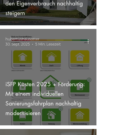
den Eigenverbrauch nachhaltig
steigern
hubertushausotter
30. Sept. 2025
5 Min. Lesezeit
iSFP Kosten 2025 + Förderung:
Mit einem individuellen
Sanierungsfahrplan nachhaltig
modernisieren