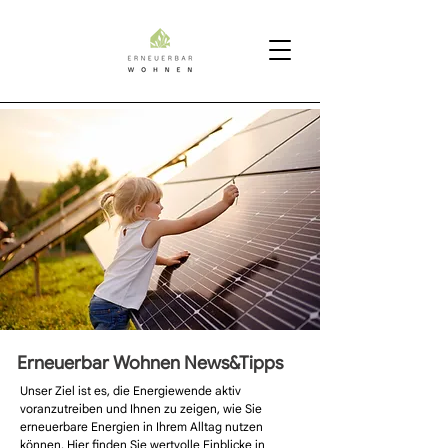
Erneuerbar Wohnen News&Tipps
Unser Ziel ist es, die Energiewende aktiv
voranzutreiben und Ihnen zu zeigen, wie Sie
erneuerbare Energien in Ihrem Alltag nutzen
können. Hier finden Sie wertvolle Einblicke in