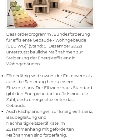
Das Förderprogramm „Bundesförderung
für effiziente Gebäude - Wohngebäude
(BEG WG)“ (Stand: 9. Dezember 2022)
unterstützt bauliche Maßnahmen zur
Steigerung der Energieeffizienz in
Wohngebäuden.
Förderfähig sind sowohl der Ersterwerb als
auch die Sanierung hin zu einem
Effizienzhaus. Der Effizienzhaus-Standard
gibt den Energiebedarf an: Je kleiner die
Zahl, desto energieeffizienter das
Gebäude.
Auch Fachplanungen zur Energieeffizienz,
Baubegleitung und
Nachhaltigkeitszertifikate im
Zusammenhang mit geförderten
Maßnahmen sind förderfähig.