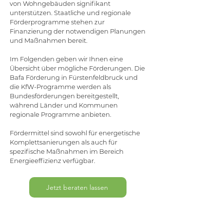
von Wohngebäuden signifikant
unterstützen. Staatliche und regionale
Förderprogramme stehen zur
Finanzierung der notwendigen Planungen
und Maßnahmen bereit.
Im Folgenden geben wir Ihnen eine
Übersicht über mögliche Förderungen. Die
Bafa Förderung in Fürstenfeldbruck und
die KfW-Programme werden als
Bundesförderungen bereitgestellt,
während Länder und Kommunen
regionale Programme anbieten.
Fördermittel sind sowohl für energetische
Komplettsanierungen als auch für
spezifische Maßnahmen im Bereich
Energieeffizienz verfügbar.
Jetzt beraten lassen