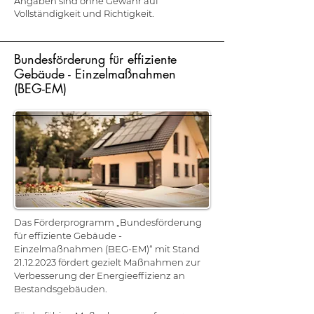
Angaben sind ohne Gewähr auf
Vollständigkeit und Richtigkeit.
Bundesförderung für effiziente
Gebäude - Einzelmaßnahmen
(BEG-EM)
Das Förderprogramm „Bundesförderung
für effiziente Gebäude -
Einzelmaßnahmen (BEG-EM)“ mit Stand
21.12.2023
fördert gezielt Maßnahmen zur
Verbesserung der Energieeffizienz an
Bestandsgebäuden.