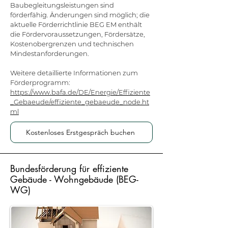
Baubegleitungsleistungen sind
förderfähig. Änderungen sind möglich; die
aktuelle Förderrichtlinie BEG EM enthält
die Fördervoraussetzungen, Fördersätze,
Kostenobergrenzen und technischen
Mindestanforderungen.
Weitere detaillierte Informationen zum
Förderprogramm:
https://www.bafa.de/DE/Energie/Effiziente
_Gebaeude/effiziente_gebaeude_node.ht
ml
Kostenloses Erstgespräch buchen
Bundesförderung für effiziente
Gebäude - Wohngebäude (BEG-
WG)