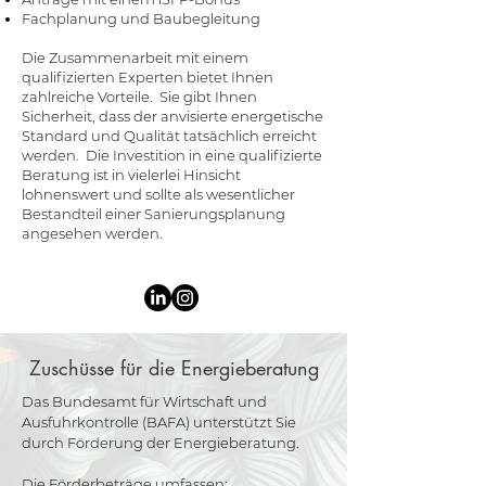
Fachplanung und Baubegleitung​
Die Zusammenarbeit mit einem
qualifizierten Experten bietet Ihnen
zahlreiche Vorteile. Sie gibt Ihnen
Sicherheit, dass der anvisierte energetische
Standard und Qualität tatsächlich erreicht
werden. Die Investition in eine qualifizierte
Beratung ist in vielerlei Hinsicht
lohnenswert und sollte als wesentlicher
Bestandteil einer Sanierungsplanung
angesehen werden.
Zuschüsse für die Energieberatung
Das Bundesamt für Wirtschaft und
Ausfuhrkontrolle (BAFA) unterstützt Sie
durch Förderung der Energieberatung.
Die Förderbeträge umfassen: