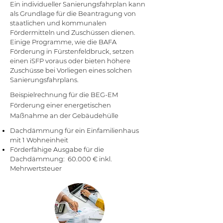
Ein individueller Sanierungsfahrplan kann
als Grundlage für die Beantragung von
staatlichen und kommunalen
Fördermitteln und Zuschüssen dienen.
Einige Programme, wie die BAFA
Förderung in Fürstenfeldbruck, setzen
einen iSFP voraus oder bieten höhere
Zuschüsse bei Vorliegen eines solchen
Sanierungsfahrplans.
Beispielrechnung für die BEG-EM
Förderung einer energetischen
Maßnahme an der Gebäudehülle
Dachdämmung für ein Einfamilienhaus
mit 1 Wohneinheit
Förderfähige Ausgabe für die
Dachdämmung: 60.000 € inkl.
Mehrwertsteuer