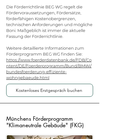
Die Förderrichtlinie BEG WG regelt die
Fördervoraussetzungen, Fördersätze,
förderfähigen Kostenobergrenzen,
technischen Anforderungen und mögliche
Boni. Maßgeblich ist immer die aktuelle
Fassung der Förderrichtlinie.
Weitere detaillierte Informationen zum
Förderprogramm BEG WG finden Sie:
https://www.foerderdatenbank.de/FDB/Co
ntent/DE/Foerderprogramm/Bund/BMWi/
bundesfoerderung-effiziente-
wohngebaeude.html
Kostenloses Erstgespräch buchen
Münchens Förderprogramm
"Klimaneutrale Gebäude" (FKG)