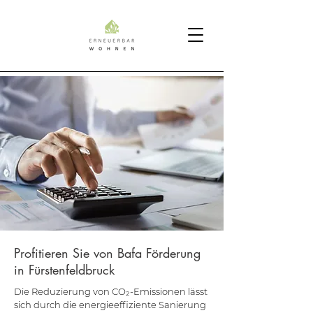
Profitieren Sie von Bafa Förderung
in Fürstenfeldbruck
Die Reduzierung von CO₂-Emissionen lässt
sich durch die energieeffiziente Sanierung