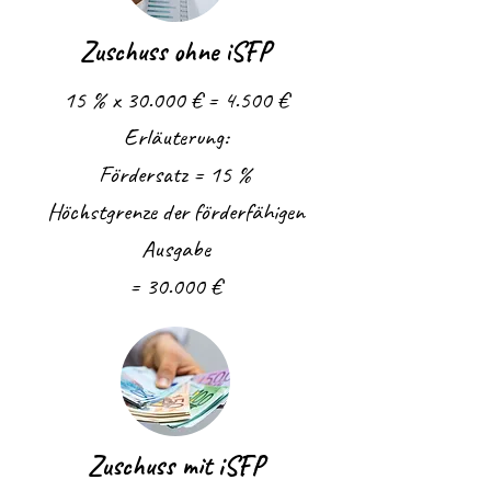
Zuschuss ohne iSFP
15 % x 30.000 € = 4.500 €
Erläuterung:
Fördersatz = 15 %
Höchstgrenze der förderfähigen
Ausgabe
= 30.000 €
Zuschuss mit iSFP