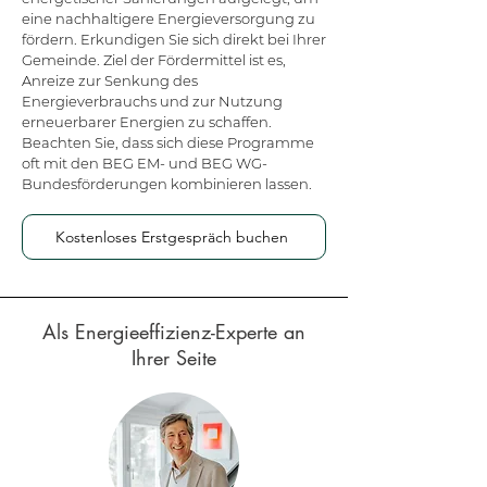
eine nachhaltigere Energieversorgung zu
fördern. Erkundigen Sie sich direkt bei Ihrer
Gemeinde. Ziel der Fördermittel ist es,
Anreize zur Senkung des
Energieverbrauchs und zur Nutzung
erneuerbarer Energien zu schaffen.
Beachten Sie, dass sich diese Programme
oft mit den BEG EM- und BEG WG-
Bundesförderungen kombinieren lassen.
Kostenloses Erstgespräch buchen
Als Energieeffizienz-Experte an
Ihrer Seite