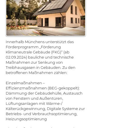
Innerhalb Münchens unterstützt das
Förderprogramm „Förderung
Klimaneutrale Gebäude (FKG)“ (ab
02.09.2024)
bauliche und technische
Maßnahmen zur Senkung von
Treibhausgasen in Gebäuden. Zu den
betroffenen Maßnahmen zählen:
Einzelmaßnahmen –
Effizienzmaßnahmen (BEG-gekoppelt):
Dämmung der Gebäudehülle, Austausch
von Fenstern und Außentüren,
Lüftungsanlagen mit Wärme-/
Kälterückgewinnung, Digitale Systeme zur
Betriebs- und Verbrauchsoptimierung,
Heizungsoptimierung