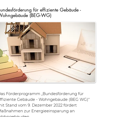
undesförderung für effiziente Gebäude -
Wohngebäude (BEG-WG)
as Förderprogramm „Bundesförderung für
ffiziente Gebäude - Wohngebäude (BEG WG)“
it Stand vom 9. Dezember 2022 fördert
aßnahmen zur Energieeinsparung an
Wohngebäuden.