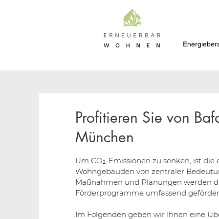
Energieber
Profitieren Sie von Ba
München
Um CO₂-Emissionen zu senken, ist die 
Wohngebäuden von zentraler Bedeutung
Maßnahmen und Planungen werden durc
Förderprogramme umfassend geförder
Im Folgenden geben wir Ihnen eine Üb