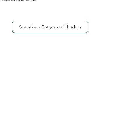
Kostenloses Erstgespräch buchen