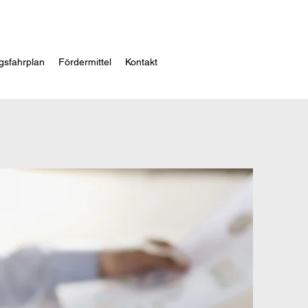
gsfahrplan
Fördermittel
Kontakt