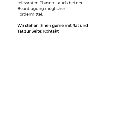
relevanten Phasen – auch bei der 
Beantragung möglicher 
Fördermittel. 
Wir stehen Ihnen gerne mit Rat und 
Tat zur Seite
: 
Kontakt
Kontaktieren Sie uns hier: