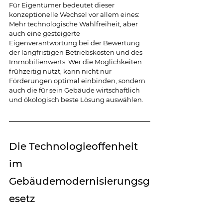
Für Eigentümer bedeutet dieser 
konzeptionelle Wechsel vor allem eines: 
Mehr technologische Wahlfreiheit, aber 
auch eine gesteigerte 
Eigenverantwortung bei der Bewertung 
der langfristigen Betriebskosten und des 
Immobilienwerts. Wer die Möglichkeiten 
frühzeitig nutzt, kann nicht nur 
Förderungen optimal einbinden, sondern 
auch die für sein Gebäude wirtschaftlich 
und ökologisch beste Lösung auswählen.
Die Technologieoffenheit 
im 
Gebäudemodernisierungsg
esetz