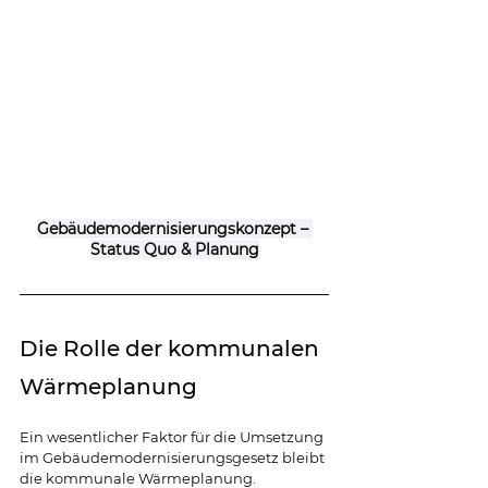
Gebäudemodernisierungskonzept – 
Status Quo & Planung
Die Rolle der kommunalen 
Wärmeplanung
Ein wesentlicher Faktor für die Umsetzung 
im Gebäudemodernisierungsgesetz bleibt 
die kommunale Wärmeplanung. 