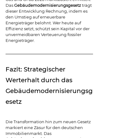
Das 
Gebäudemodernisierungsgesetz 
trägt 
dieser Entwicklung Rechnung, indem es 
den Umstieg auf erneuerbare 
Energieträger belohnt. Wer heute auf 
Effizienz setzt, schützt sein Kapital vor der 
unvermeidbaren Verteuerung fossiler 
Energieträger.
Fazit: Strategischer 
Werterhalt durch das 
Gebäudemodernisierungsg
esetz
Die Transformation hin zum neuen Gesetz 
markiert eine Zäsur für den deutschen 
Immobilienmarkt. Das 