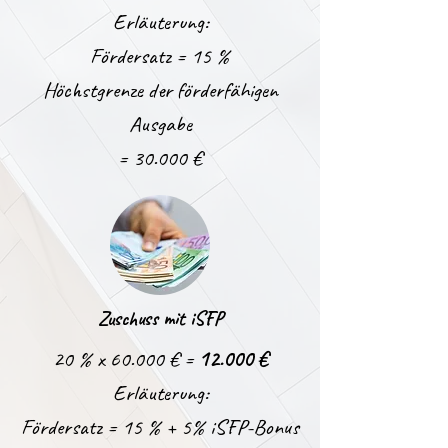
Erläuterung:
Fördersatz = 15 %
Höchstgrenze der förderfähigen
Ausgabe
= 30.000 €
Zuschuss mit iSFP
20 % x 60.000 € =
12.000 €
Erläuterung:
Fördersatz = 15 % + 5% iSFP-Bonus