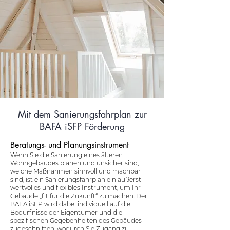
Mit dem Sanierungsfahrplan zur
BAFA iSFP Förderung
Beratungs- und Planungsinstrument
Wenn Sie die Sanierung eines älteren
Wohngebäudes planen und unsicher sind,
welche Maßnahmen sinnvoll und machbar
sind, ist ein Sanierungsfahrplan ein äußerst
wertvolles und flexibles Instrument, um Ihr
Gebäude „fit für die Zukunft“ zu machen. Der
BAFA iSFP wird dabei individuell auf die
Bedürfnisse der Eigentümer und die
spezifischen Gegebenheiten des Gebäudes
zugeschnitten, wodurch Sie Zugang zu