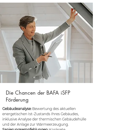
Die Chancen der BAFA iSFP
Förderung
Gebäudeanalyse:
Bewertung des aktuellen
energetischen Ist-Zustands Ihres Gebäudes,
inklusive Analyse der thermischen Gebäudehülle
und der Anlage zur Wärmeerzeugung.
Sanierungsempfehlungen:
Konkrete