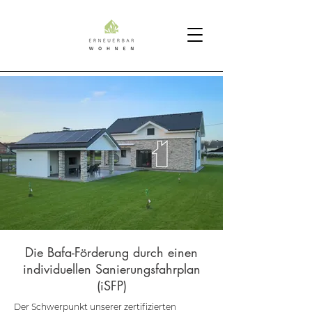
Die Bafa-Förderung durch einen
individuellen Sanierungsfahrplan
(iSFP)
Der Schwerpunkt unserer zertifizierten