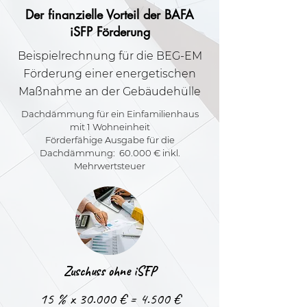
Der finanzielle Vorteil der BAFA
iSFP Förderung
Beispielrechnung für die BEG-EM
Förderung einer energetischen
Maßnahme an der Gebäudehülle
Dachdämmung für ein Einfamilienhaus
mit 1 Wohneinheit
Förderfähige Ausgabe für die
Dachdämmung: 60.000 € inkl.
Mehrwertsteuer
Zuschuss ohne iSFP
15 % x 30.000 € = 4.500 €