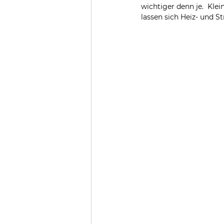
wichtiger denn je.  Kl
lassen sich Heiz- und 