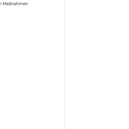
hen Maßnahmen 